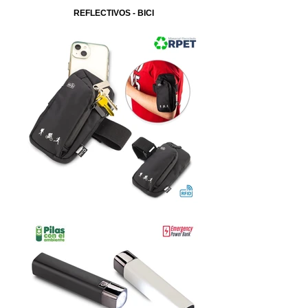
REFLECTIVOS - BICI